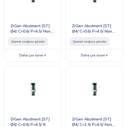
ZrGen Abutment [ST]
ZrGen Abutment [ST]
Ø4/ C=0.6/ P=4.5/ Non-
Ø4/ C=0.6/ P=4.5/ Non-
Hex/R
Hex/S
Qiymet sorğusu göndər
Qiymet sorğusu göndər
Daha çox öyrən
Daha çox öyrən
ZrGen Abutment [ST]
ZrGen Abutment [ST]
Ø4/ C=0.6/ P=4.5/ R
Ø4/ C=1.5/ P=4.5/ Non-