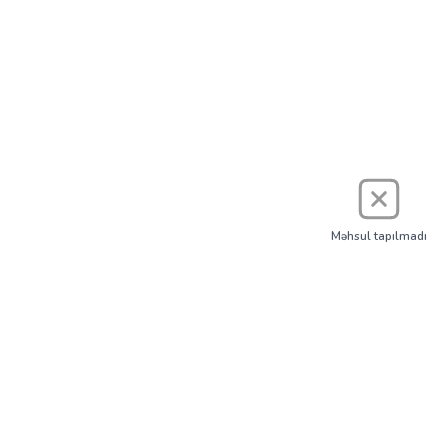
Məhsul tapılmadı