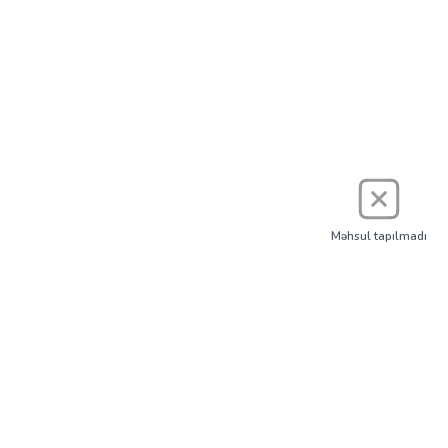
Məhsul tapılmadı