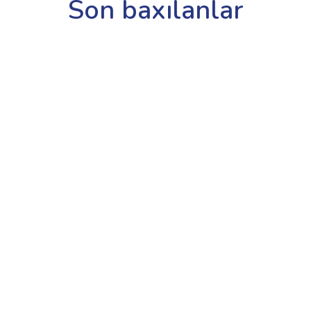
Son baxılanlar