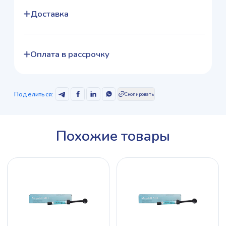
Доставка
Oплата в рассрочку
Поделиться
:
Скопировать
Похожие товары