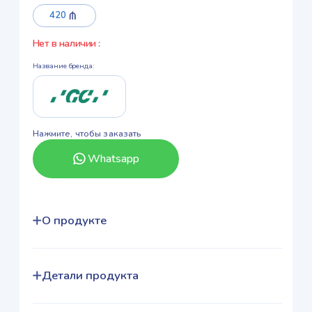
420
Нет в наличии
:
Название бренда
:
Нажмите, чтобы заказать
Whatsapp
О продукте
Детали продукта