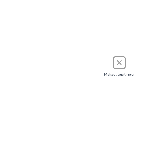
Məhsul tapılmadı