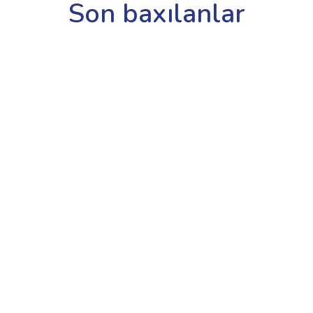
Son baxılanlar